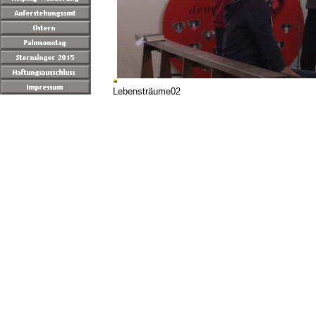
Lebensträume02